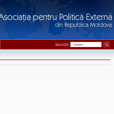
Benzi RSS