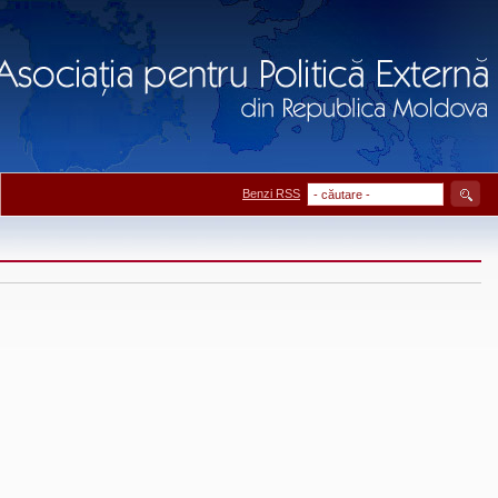
Benzi RSS